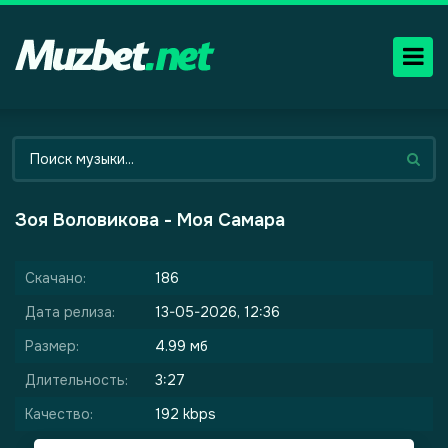
Зоя Воловикова - Моя Самара
Скачано:
186
Дата релиза:
13-05-2026, 12:36
Размер:
4.99 мб
Длительность:
3:27
Качество:
192 kbps