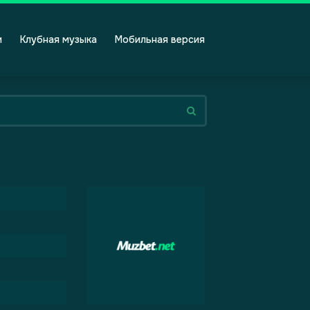
и
Клубная музыка
Мобильная версия