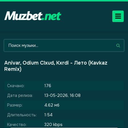
Anivar, Odium Clxud, Kxrdi - Лето (Kavkaz
Remix)
Скачано:
176
Дата релиза:
13-05-2026, 16:08
Размер:
4.62 мб
Длительность:
1:54
Качество:
320 kbps