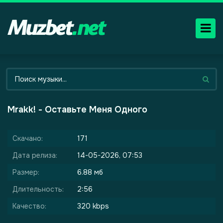
Mrakk! - Оставьте Меня Одного
Скачано:
171
Дата релиза:
14-05-2026, 07:53
Размер:
6.88 мб
Длительность:
2:56
Качество:
320 kbps