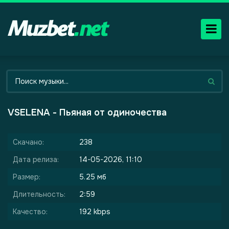
VSELENA - Пьяная от одиночества
Скачано:
238
Дата релиза:
14-05-2026, 11:10
Размер:
5.25 мб
Длительность:
2:59
Качество:
192 kbps