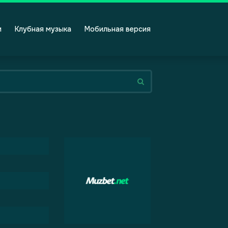
и
Клубная музыка
Мобильная версия