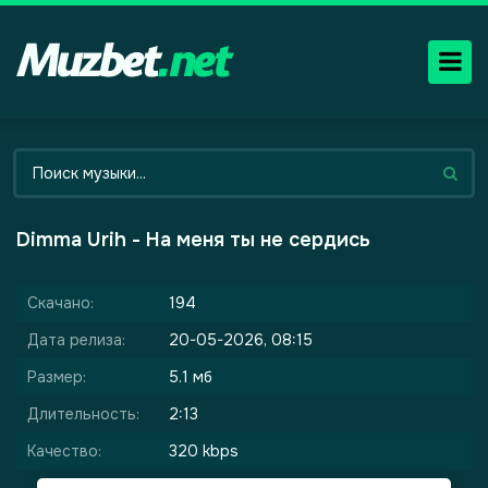
Dimma Urih - На меня ты не сердись
Скачано:
194
Дата релиза:
20-05-2026, 08:15
Размер:
5.1 мб
Длительность:
2:13
Качество:
320 kbps