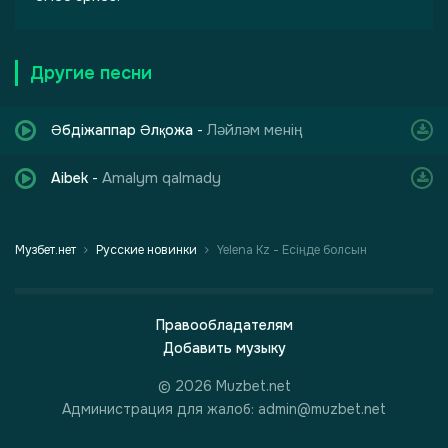
Другие песни
Ләйләм менің
Әбдіжаппар Әлқожа
-
Amalym qalmady
Aibek
-
Музбет.нет
Русские новинки
Yelena Kz - Есіңде болсын
Правообладателям
Добавить музыку
© 2026 Muzbet.net
Администрация для жалоб: admin@muzbet.net