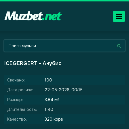
ICEGERGERT - Анубис
Скачано:
100
Дата релиза:
22-05-2026, 00:15
Размер:
3.84 мб
Длительность:
1:40
Качество:
320 kbps