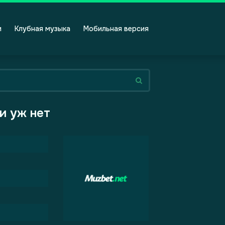
и
Клубная музыка
Мобильная версия
ни уж нет