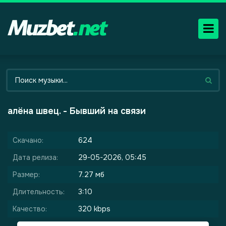
алёна швец. - Бывший на связи
Скачано:
624
Дата релиза:
29-05-2026, 05:45
Размер:
7.27 мб
Длительность:
3:10
Качество:
320 kbps