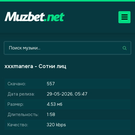
xxxmanera - Сотни лиц
Скачано:
557
Дата релиза:
29-05-2026, 05:47
Размер:
4.53 мб
Длительность:
1:58
Качество:
320 kbps