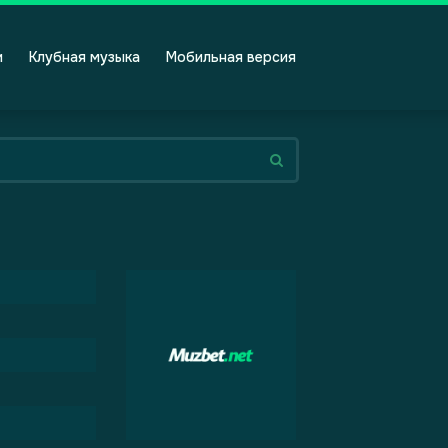
и
Клубная музыка
Мобильная версия