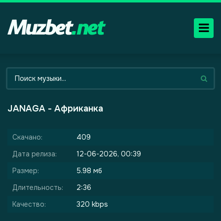
JANAGA - Африканка
Скачано:
409
Дата релиза:
12-06-2026, 00:39
Размер:
5.98 мб
Длительность:
2:36
Качество:
320 kbps