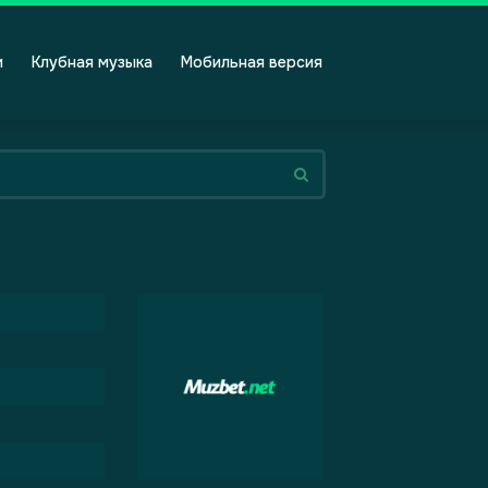
и
Клубная музыка
Мобильная версия