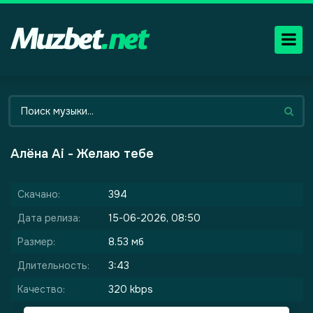
Алёна Ai - Желаю тебе
Скачано:
394
Дата релиза:
15-06-2026, 08:50
Размер:
8.53 мб
Длительность:
3:43
Качество:
320 kbps