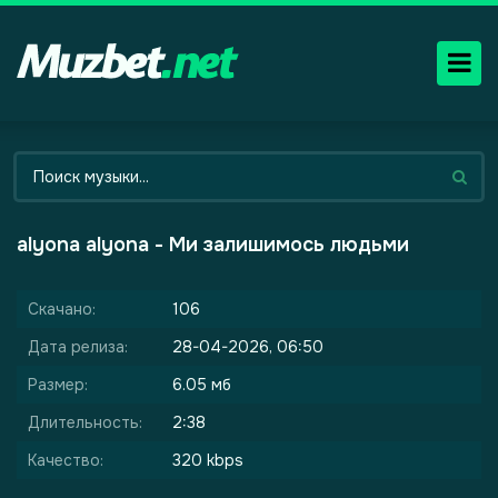
alyona alyona - Ми залишимось людьми
Скачано:
106
Дата релиза:
28-04-2026, 06:50
Размер:
6.05 мб
Длительность:
2:38
Качество:
320 kbps