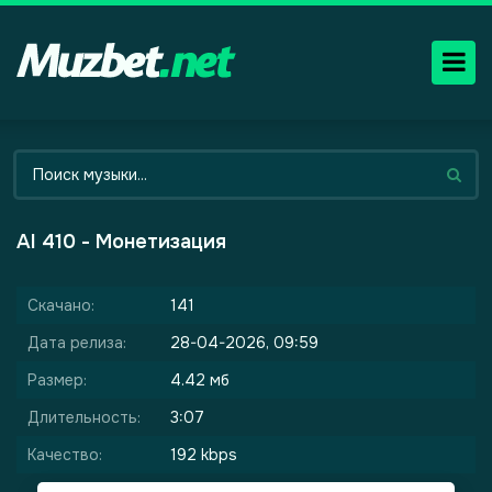
AI 410 - Монетизация
Скачано:
141
Дата релиза:
28-04-2026, 09:59
Размер:
4.42 мб
Длительность:
3:07
Качество:
192 kbps