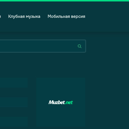
и
Клубная музыка
Мобильная версия