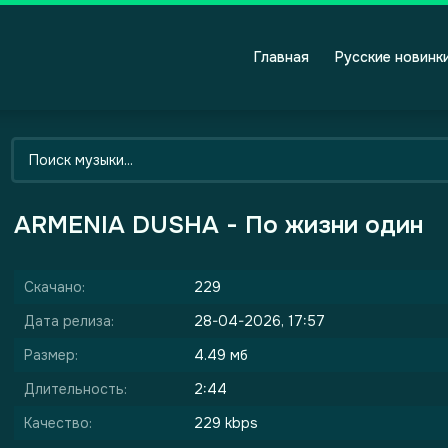
Главная
Русские новинк
ARMENIA DUSHA - По жизни один
Скачано:
229
Дата релиза:
28-04-2026, 17:57
Размер:
4.49 мб
Длительность:
2:44
Качество:
229 kbps