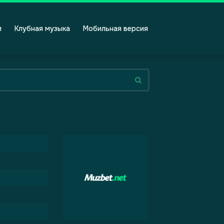
и
Клубная музыка
Мобильная версия