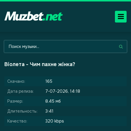
Віолета - Чим пахне жінка?
Скачано:
165
Дата релиза:
7-07-2026, 14:18
Размер:
8.45 мб
Длительность:
3:41
Качество:
320 kbps