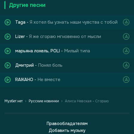
Другие песни
Я хотел бы узнать наши чувства с тобой
Taga
-
Я же сгораю мгновенно от мысли
Lizer
-
Милый типа
марьяна локель, POLI
-
Понял боль
Дмитрий
-
Не вместе
RAIKAHO
-
Музбет.нет
Русские новинки
Алиса Невская - Сгораю
Правообладателям
Добавить музыку