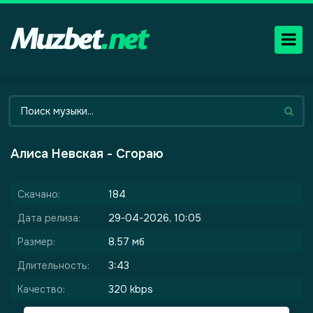
Алиса Невская - Сгораю
Скачано:
184
Дата релиза:
29-04-2026, 10:05
Размер:
8.57 мб
Длительность:
3:43
Качество:
320 kbps