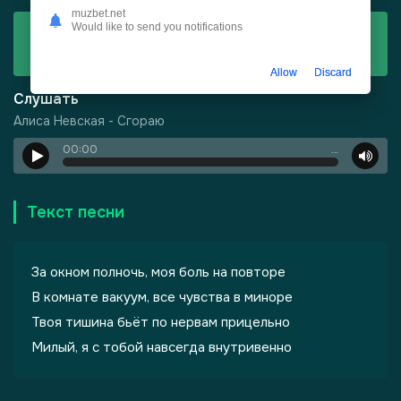
muzbet.net
Would like to send you notifications
Скачать
Алиса Невская - Сгораю
Allow
Discard
Слушать
Алиса Невская - Сгораю
00:00
…
Текст песни
За окном полночь, моя боль на повторе
В комнате вакуум, все чувства в миноре
Твоя тишина бьёт по нервам прицельно
Милый, я с тобой навсегда внутривенно