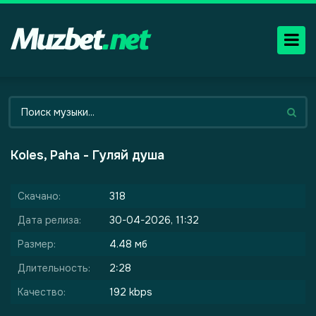
Koles, Paha - Гуляй душа
Скачано:
318
Дата релиза:
30-04-2026, 11:32
Размер:
4.48 мб
Длительность:
2:28
Качество:
192 kbps