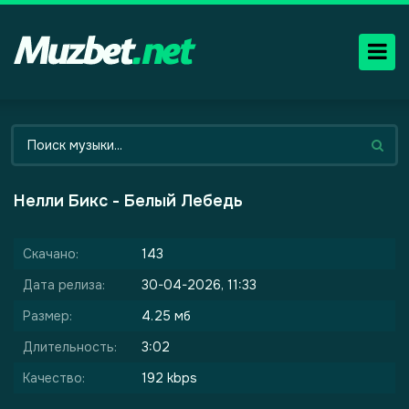
Нелли Бикс - Белый Лебедь
Скачано:
143
Дата релиза:
30-04-2026, 11:33
Размер:
4.25 мб
Длительность:
3:02
Качество:
192 kbps