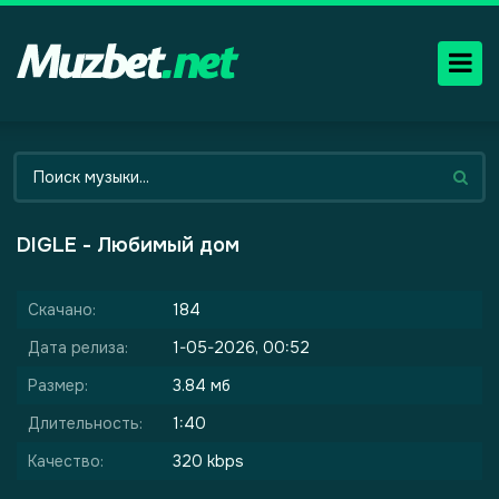
DIGLE - Любимый дом
Скачано:
184
Дата релиза:
1-05-2026, 00:52
Размер:
3.84 мб
Длительность:
1:40
Качество:
320 kbps