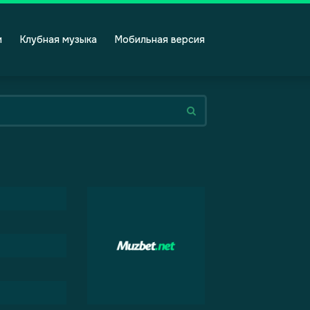
и
Клубная музыка
Мобильная версия