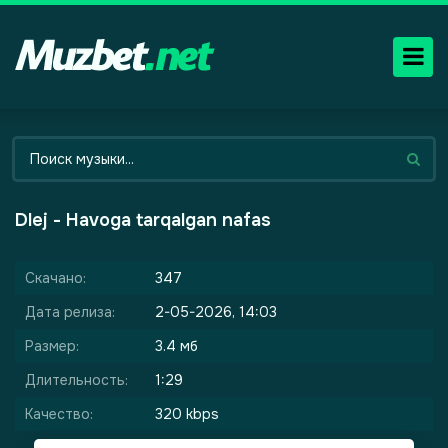
Dlej - Havoga tarqalgan nafas
Скачано:
347
Дата релиза:
2-05-2026, 14:03
Размер:
3.4 мб
Длительность:
1:29
Качество:
320 kbps