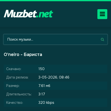
O'neiro - Бариста
Скачано:
150
Дата релиза:
3-05-2026, 08:46
Размер:
7.61 мб
Длительность:
3:17
Качество:
320 kbps