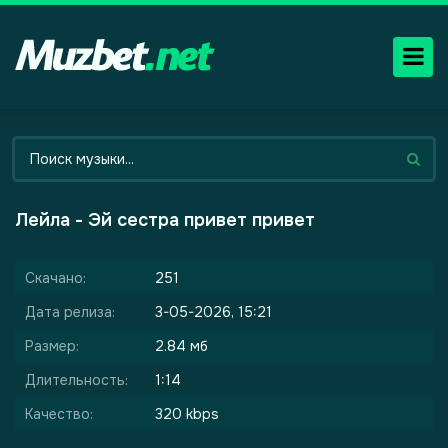
Лейла - Эй сестра привет привет
Скачано:
251
Дата релиза:
3-05-2026, 15:21
Размер:
2.84 мб
Длительность:
1:14
Качество:
320 kbps