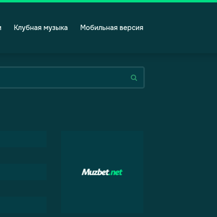
и
Клубная музыка
Мобильная версия