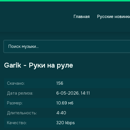
Главная
Русские новинк
Garik - Руки на руле
Скачано:
156
Дата релиза:
6-05-2026, 14:11
Размер:
10.69 мб
Длительность:
4:40
Качество:
320 kbps