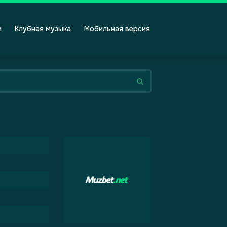
и
Клубная музыка
Мобильная версия