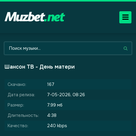
Шансон ТВ - День матери
Скачано:
167
Дата релиза:
7-05-2026, 08:26
Размер:
7.99 мб
Длительность:
4:38
Качество:
240 kbps