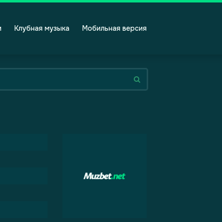
и
Клубная музыка
Мобильная версия