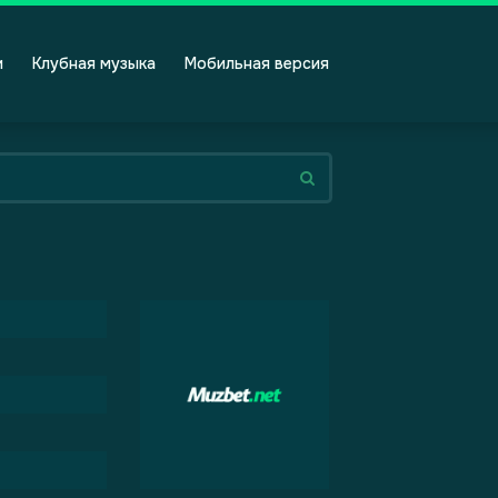
и
Клубная музыка
Мобильная версия