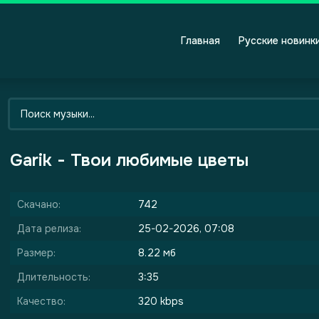
Главная
Русские новинк
Garik - Твои любимые цветы
Скачано:
742
Дата релиза:
25-02-2026, 07:08
Размер:
8.22 мб
Длительность:
3:35
Качество:
320 kbps