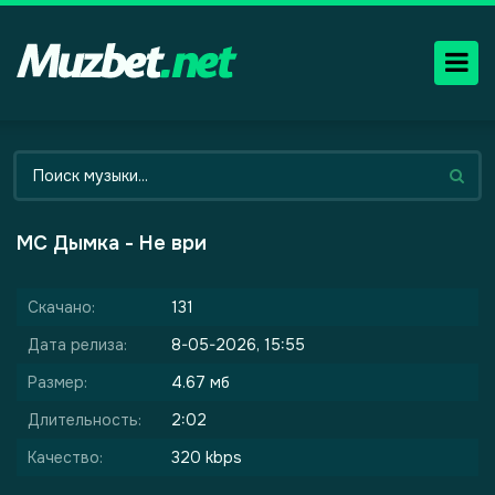
МС Дымка - Не ври
Скачано:
131
Дата релиза:
8-05-2026, 15:55
Размер:
4.67 мб
Длительность:
2:02
Качество:
320 kbps