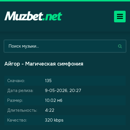
Айгор - Магическая симфония
Скачано:
135
Дата релиза:
9-05-2026, 20:27
Размер:
10.02 мб
Длительность:
4:22
Качество:
320 kbps