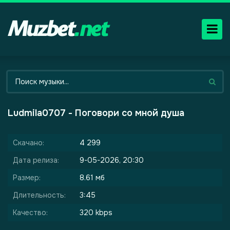
Ludmila0707 - Поговори со мной душа
Скачано:
4 299
Дата релиза:
9-05-2026, 20:30
Размер:
8.61 мб
Длительность:
3:45
Качество:
320 kbps