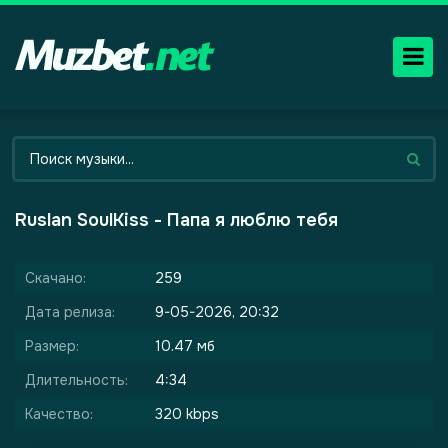
Ruslan SoulKiss - Папа я люблю тебя
Скачано:
259
Дата релиза:
9-05-2026, 20:32
Размер:
10.47 мб
Длительность:
4:34
Качество:
320 kbps