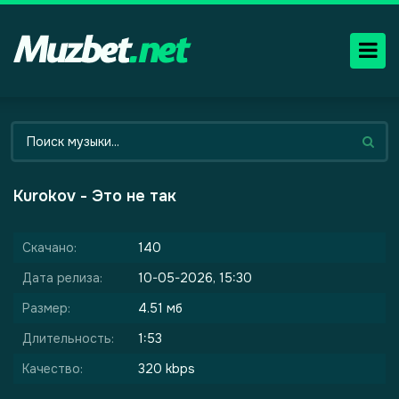
Kurokov - Это не так
Скачано:
140
Дата релиза:
10-05-2026, 15:30
Размер:
4.51 мб
Длительность:
1:53
Качество:
320 kbps