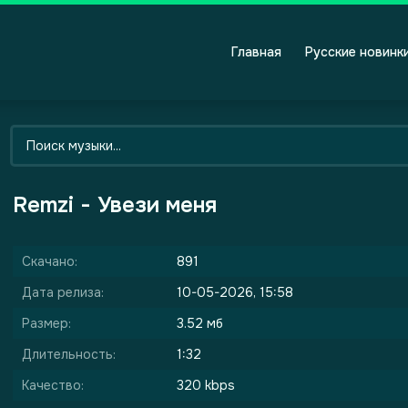
Главная
Русские новинк
Remzi - Увези меня
Скачано:
891
Дата релиза:
10-05-2026, 15:58
Размер:
3.52 мб
Длительность:
1:32
Качество:
320 kbps