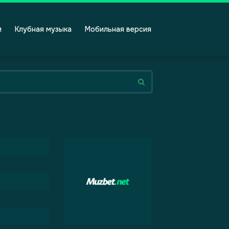
и
Клубная музыка
Мобильная версия