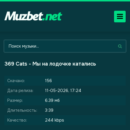
369 Cats - Мы на лодочке катались
Скачано:
156
Дата релиза:
11-05-2026, 17:24
Размер:
6.39 мб
Длительность:
3:39
Качество:
244 kbps