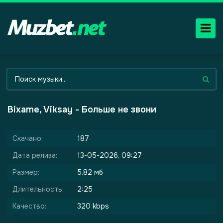
Bixame, Viksay - Больше не звони
Скачано:
187
Дата релиза:
13-05-2026, 09:27
Размер:
5.82 мб
Длительность:
2:25
Качество:
320 kbps