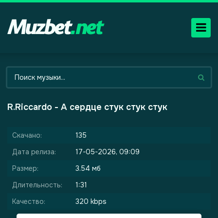
R.Riccardo - А сердце стук стук стук
Скачано:
135
Дата релиза:
17-05-2026, 09:09
Размер:
3.54 мб
Длительность:
1:31
Качество:
320 kbps