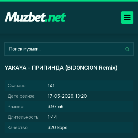
YAKAYA - ПРИПИНДА (BID0NCI0N Remix)
Скачано:
141
Дата релиза:
17-05-2026, 13:20
Размер:
3.97 мб
Длительность:
1:44
Качество:
320 kbps