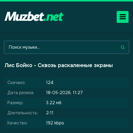
Лис Бойко - Сквозь раскаленные экраны
Скачано:
124
Дата релиза:
18-05-2026, 11:27
Размер:
3.22 мб
Длительность:
2:11
Качество:
192 kbps