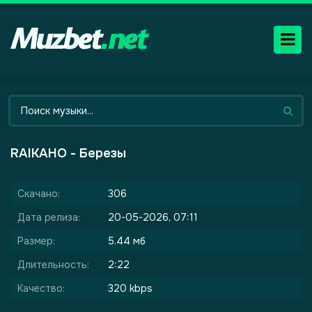
RAIKAHO - Березы
Скачано:
306
Дата релиза:
20-05-2026, 07:11
Размер:
5.44 мб
Длительность:
2:22
Качество:
320 kbps