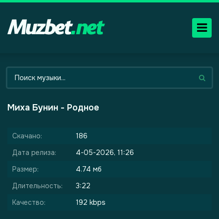
Миха Бунин - Родное
Скачано:
186
Дата релиза:
4-05-2026, 11:26
Размер:
4.74 мб
Длительность:
3:22
Качество:
192 kbps