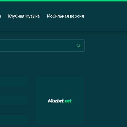
и
Клубная музыка
Мобильная версия