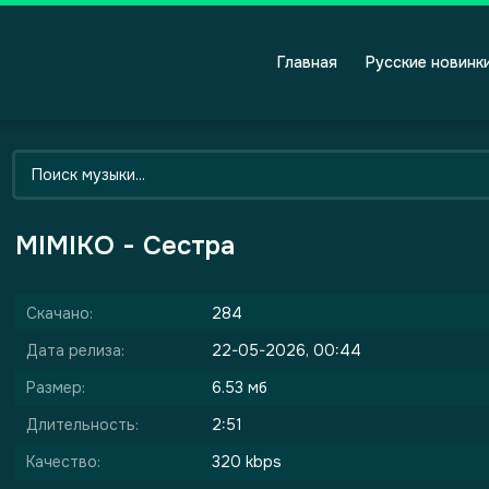
Главная
Русские новинк
MIMIKO - Сестра
Скачано:
284
Дата релиза:
22-05-2026, 00:44
Размер:
6.53 мб
Длительность:
2:51
Качество:
320 kbps