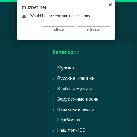
muzbet.net
Would like to send you notifications
Allow
Discard
Категории
Музыка
Русские новинки
Клубная музыка
Зарубежные песни
Казахские песни
Подборки
Наш топ-100