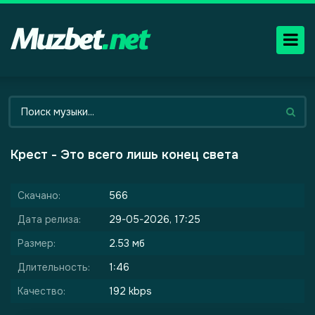
Крест - Это всего лишь конец света
Скачано:
566
Дата релиза:
29-05-2026, 17:25
Размер:
2.53 мб
Длительность:
1:46
Качество:
192 kbps